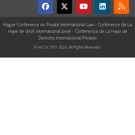
Hague Conference on Private International Law - Conférence de La
Haye de droit international privé - Conferencia de La Haya de
Derecho Internacional Privado
© HCCH 1951-2026. All Rights Reserved.