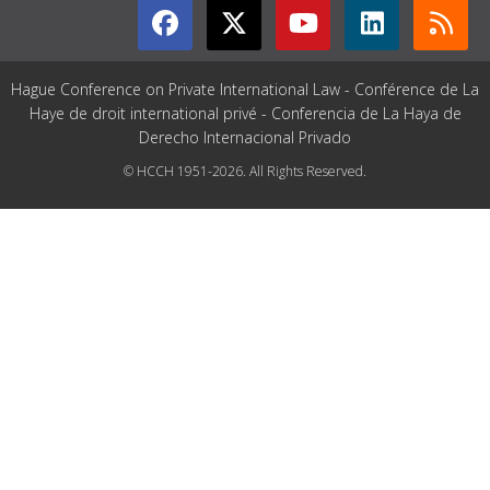
Hague Conference on Private International Law - Conférence de La
Haye de droit international privé - Conferencia de La Haya de
Derecho Internacional Privado
© HCCH 1951-2026. All Rights Reserved.