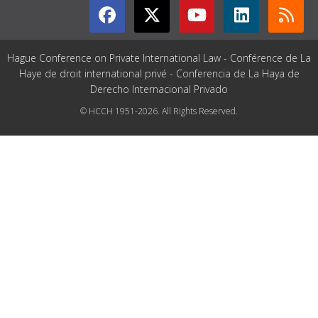
Hague Conference on Private International Law - Conférence de La
Haye de droit international privé - Conferencia de La Haya de
Derecho Internacional Privado
© HCCH 1951-2026. All Rights Reserved.