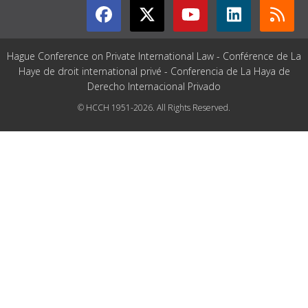
Hague Conference on Private International Law - Conférence de La
Haye de droit international privé - Conferencia de La Haya de
Derecho Internacional Privado
© HCCH 1951-2026. All Rights Reserved.