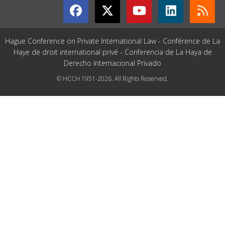
Hague Conference on Private International Law - Conférence de La
Haye de droit international privé - Conferencia de La Haya de
Derecho Internacional Privado
© HCCH 1951-2026. All Rights Reserved.