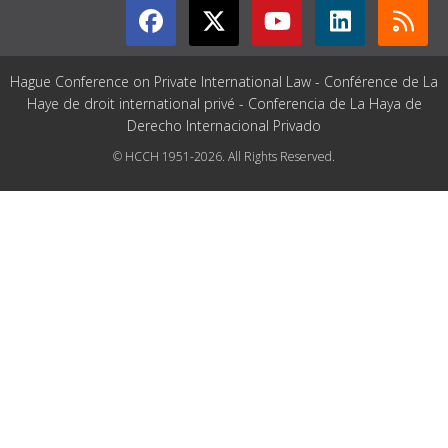
Hague Conference on Private International Law - Conférence de La
Haye de droit international privé - Conferencia de La Haya de
Derecho Internacional Privado
© HCCH 1951-2026. All Rights Reserved.