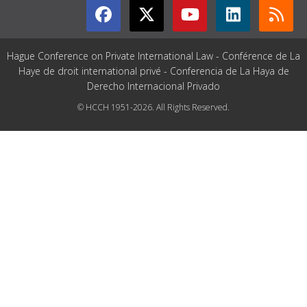
Hague Conference on Private International Law - Conférence de La
Haye de droit international privé - Conferencia de La Haya de
Derecho Internacional Privado
© HCCH 1951-2026. All Rights Reserved.