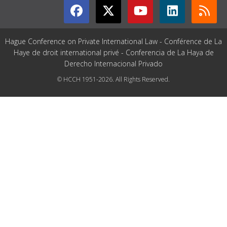
Hague Conference on Private International Law - Conférence de La
Haye de droit international privé - Conferencia de La Haya de
Derecho Internacional Privado
© HCCH 1951-2026. All Rights Reserved.