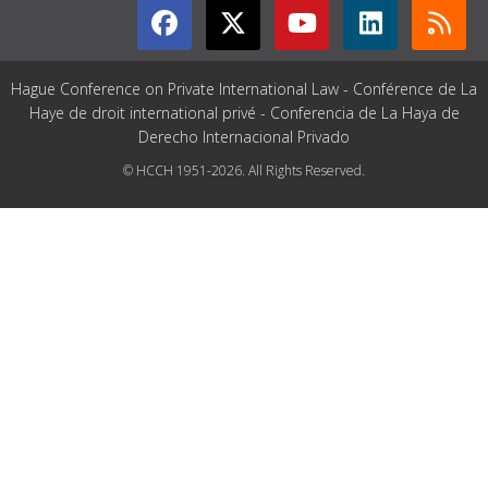
Hague Conference on Private International Law - Conférence de La
Haye de droit international privé - Conferencia de La Haya de
Derecho Internacional Privado
© HCCH 1951-2026. All Rights Reserved.