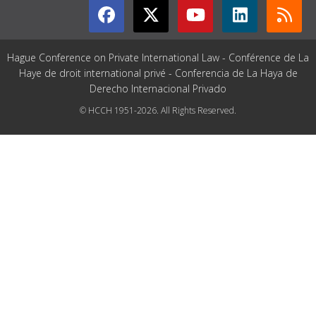
Hague Conference on Private International Law - Conférence de La
Haye de droit international privé - Conferencia de La Haya de
Derecho Internacional Privado
© HCCH 1951-2026. All Rights Reserved.