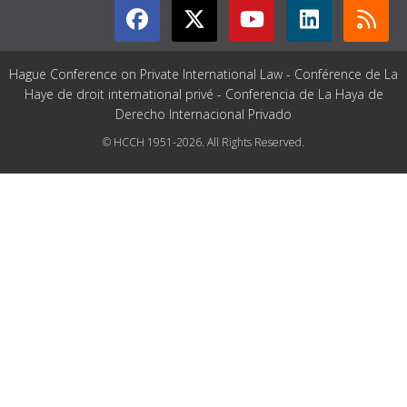
Hague Conference on Private International Law - Conférence de La
Haye de droit international privé - Conferencia de La Haya de
Derecho Internacional Privado
© HCCH 1951-2026. All Rights Reserved.