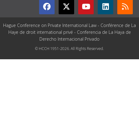
Hague Conference on Private International Law - Conférence de La
Haye de droit international privé - Conferencia de La Haya de
Derecho Internacional Privado
© HCCH 1951-2026. All Rights Reserved.