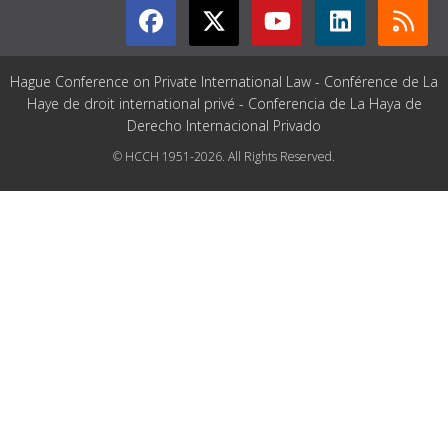
Hague Conference on Private International Law - Conférence de La
Haye de droit international privé - Conferencia de La Haya de
Derecho Internacional Privado
© HCCH 1951-2026. All Rights Reserved.