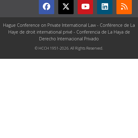
Hague Conference on Private International Law - Conférence de La
Haye de droit international privé - Conferencia de La Haya de
Derecho Internacional Privado
© HCCH 1951-2026. All Rights Reserved.