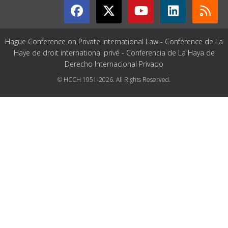
Hague Conference on Private International Law - Conférence de La
Haye de droit international privé - Conferencia de La Haya de
Derecho Internacional Privado
© HCCH 1951-2026. All Rights Reserved.