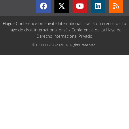
Hague Conference on Private International Law - Conférence de La
Haye de droit international privé - Conferencia de La Haya de
Derecho Internacional Privado
© HCCH 1951-2026. All Rights Reserved.