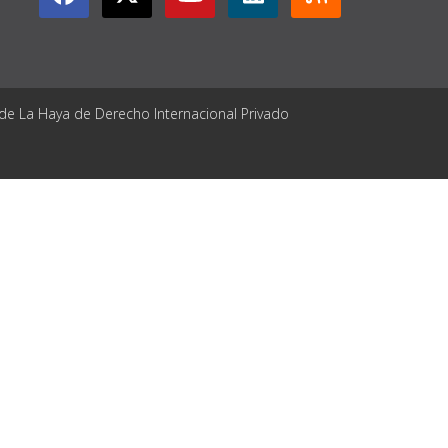
 de La Haya de Derecho Internacional Privado