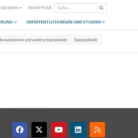
Secure Portal
e Sprachen
ERUNG
VERÖFFENTLICHUNGEN UND STUDIEN
Konventionen und andere Instrumente
Statustabelle
GET CONNECTED