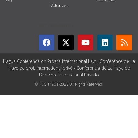
Vakanzen
GET CONNECTED
Hague Conference on Private International Law - Conférence de La
Haye de droit international privé - Conferencia de La Haya de
Derecho Internacional Privado
© HCCH 1951-2026. All Rights Reserved.