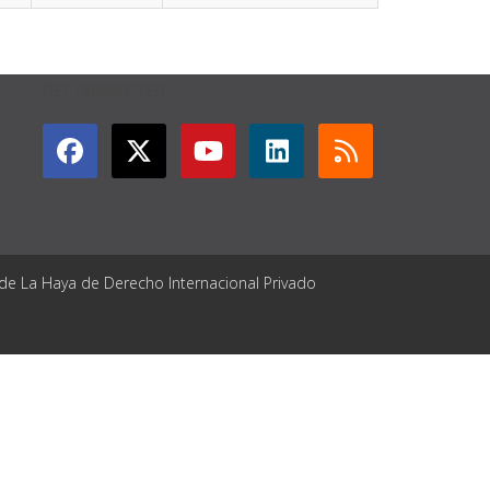
GET CONNECTED
 de La Haya de Derecho Internacional Privado