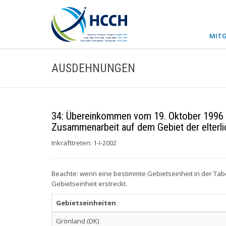
MITG
AUSDEHNUNGEN
34: Übereinkommen vom 19. Oktober 1996 ü
Zusammenarbeit auf dem Gebiet der elter
Inkrafttreten: 1-I-2002
Beachte: wenn eine bestimmte Gebietseinheit in der Tab
Gebietseinheit erstreckt.
Gebietseinheiten
Grönland (DK)