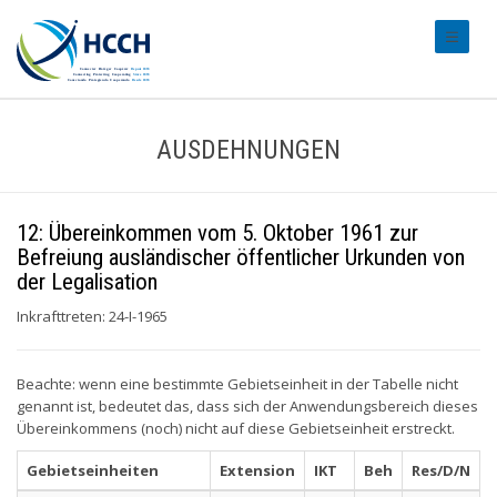
#transl
AUSDEHNUNGEN
12: Übereinkommen vom 5. Oktober 1961 zur
Befreiung ausländischer öffentlicher Urkunden von
der Legalisation
Inkrafttreten: 24-I-1965
Beachte: wenn eine bestimmte Gebietseinheit in der Tabelle nicht
genannt ist, bedeutet das, dass sich der Anwendungsbereich dieses
Übereinkommens (noch) nicht auf diese Gebietseinheit erstreckt.
Gebietseinheiten
Extension
IKT
Beh
Res/D/N