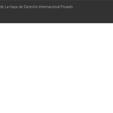
 de La Haya de Derecho Internacional Privado