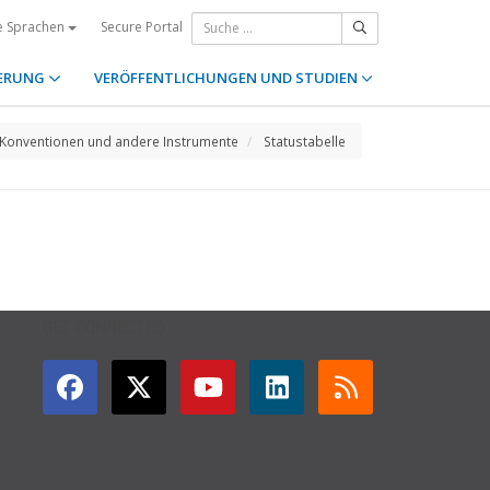
Secure Portal
e Sprachen
ERUNG
VERÖFFENTLICHUNGEN UND STUDIEN
Konventionen und andere Instrumente
Statustabelle
GET CONNECTED