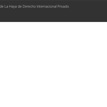
 de La Haya de Derecho Internacional Privado