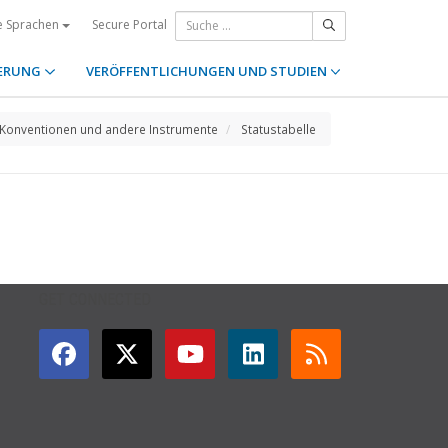
Secure Portal
e Sprachen
ERUNG
VERÖFFENTLICHUNGEN UND STUDIEN
Konventionen und andere Instrumente
Statustabelle
GET CONNECTED