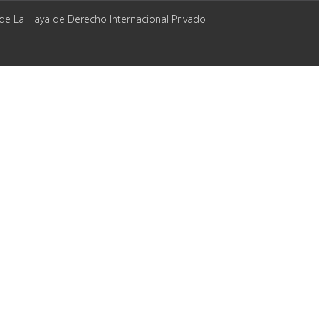
 de La Haya de Derecho Internacional Privado