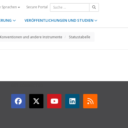
Secure Portal
e Sprachen
ERUNG
VERÖFFENTLICHUNGEN UND STUDIEN
Konventionen und andere Instrumente
Statustabelle
GET CONNECTED