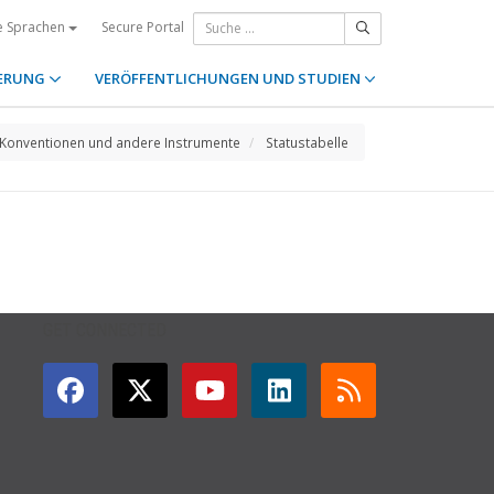
Secure Portal
e Sprachen
ERUNG
VERÖFFENTLICHUNGEN UND STUDIEN
Konventionen und andere Instrumente
Statustabelle
GET CONNECTED