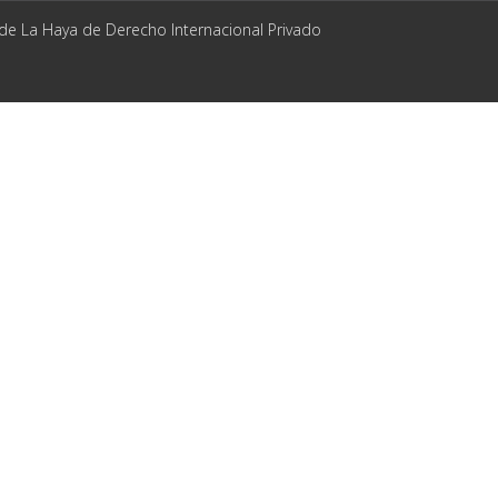
 de La Haya de Derecho Internacional Privado