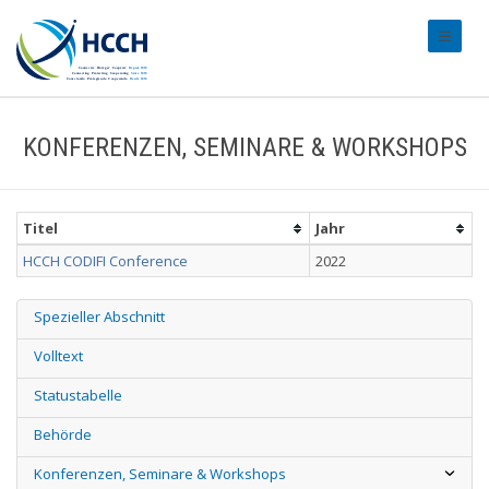
#transl
KONFERENZEN, SEMINARE & WORKSHOPS
Titel
Jahr
HCCH CODIFI Conference
2022
Spezieller Abschnitt
Volltext
Statustabelle
Behörde
Konferenzen, Seminare & Workshops