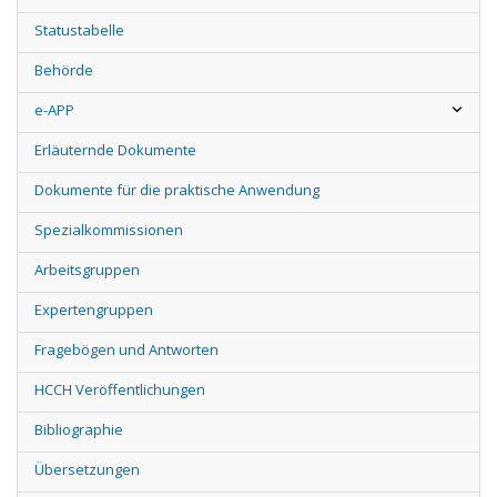
Statustabelle
Behörde
e-APP
Erläuternde Dokumente
Dokumente für die praktische Anwendung
Spezialkommissionen
Arbeitsgruppen
Expertengruppen
Fragebögen und Antworten
HCCH Veröffentlichungen
Bibliographie
Übersetzungen