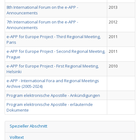
8th International Forum on the e-APP -
2013
Announcements
7th International Forum on the e-APP -
2012
Announcements
e-APP for Europe Project - Third Regional Meeting,
2011
Paris
e-APP for Europe Project - Second Regional Meeting,
2011
Prague
e-APP for Europe Project - First Regional Meeting,
2010
Helsinki
e-APP - International Fora and Regional Meetings
Archive (2005-2024)
Program elektronische Apostille - Ankündigungen
Program elektronische Apostille - erläuternde
Dokumente
Spezieller Abschnitt
Volltext