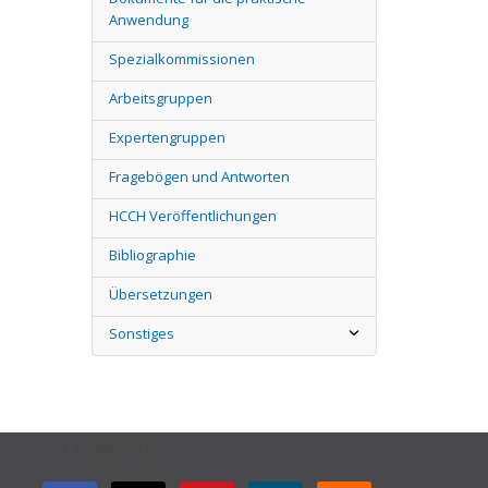
Anwendung
Spezialkommissionen
Arbeitsgruppen
Expertengruppen
Fragebögen und Antworten
HCCH Veröffentlichungen
Bibliographie
Übersetzungen
Sonstiges
GET CONNECTED