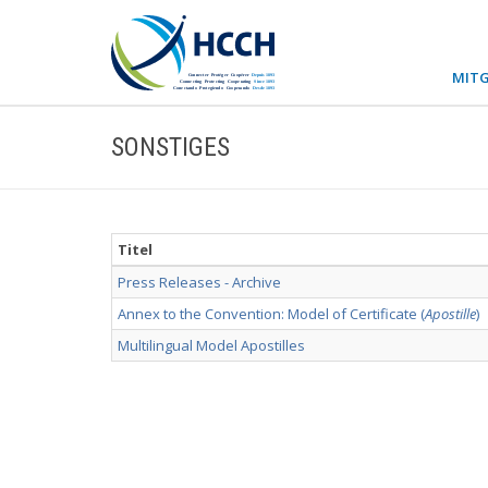
MITG
SONSTIGES
Titel
Press Releases - Archive
Annex to the Convention: Model of Certificate (
Apostille
)
Multilingual Model Apostilles