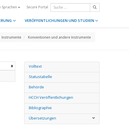
Secure Portal
e Sprachen
ERUNG
VERÖFFENTLICHUNGEN UND STUDIEN
Instrumente
Konventionen und andere Instrumente
Volltext
Statustabelle
Behörde
HCCH Veröffentlichungen
Bibliographie
Übersetzungen