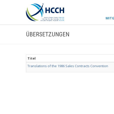
MITG
ÜBERSETZUNGEN
Titel
Translations of the 1986 Sales Contracts Convention