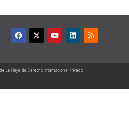
GET CONNECTED
 de La Haya de Derecho Internacional Privado