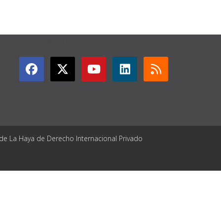
GET CONNECTED
 de La Haya de Derecho Internacional Privado