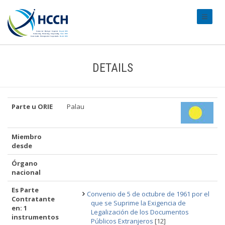
#transl
DETAILS
Parte u ORIE
Palau
Miembro
desde
Órgano
nacional
Es Parte
Convenio de 5 de octubre de 1961 por el
Contratante
que se Suprime la Exigencia de
en: 1
Legalización de los Documentos
instrumentos
Públicos Extranjeros
[12]