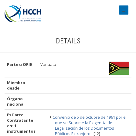
#transl
DETAILS
Parte u ORIE
Vanuatu
Miembro
desde
Órgano
nacional
Es Parte
Convenio de 5 de octubre de 1961 por el
Contratante
que se Suprime la Exigencia de
en: 1
Legalización de los Documentos
instrumentos
Públicos Extranjeros
[12]