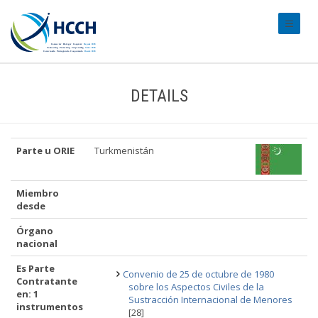
#transl
DETAILS
Parte u ORIE
Turkmenistán
Miembro
desde
Órgano
nacional
Es Parte
Convenio de 25 de octubre de 1980
Contratante
sobre los Aspectos Civiles de la
en: 1
Sustracción Internacional de Menores
instrumentos
[28]