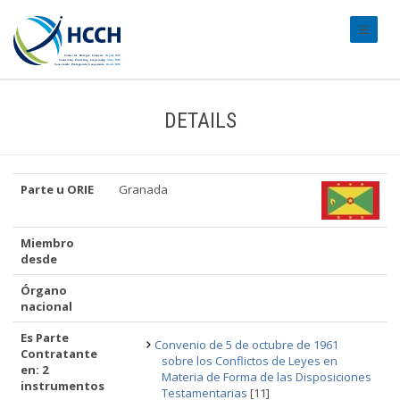
#transl
DETAILS
Parte u ORIE
Granada
Miembro
desde
Órgano
nacional
Es Parte
Convenio de 5 de octubre de 1961
Contratante
sobre los Conflictos de Leyes en
en: 2
Materia de Forma de las Disposiciones
instrumentos
Testamentarias
[11]