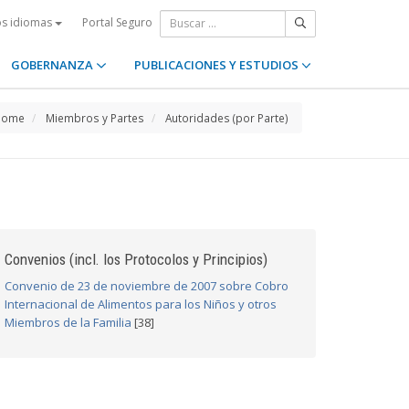
Portal Seguro
os idiomas
GOBERNANZA
PUBLICACIONES Y ESTUDIOS
Home
Miembros y Partes
Autoridades (por Parte)
Convenios (incl. los Protocolos y Principios)
Convenio de 23 de noviembre de 2007 sobre Cobro
Internacional de Alimentos para los Niños y otros
Miembros de la Familia
[38]