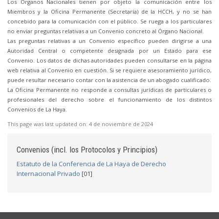
Los Órganos Nacionales tienen por objeto la comunicación entre los
Miembros y la Oficina Permanente (Secretaría) de la HCCH, y no se han
concebido para la comunicación con el público. Se ruega a los particulares
no enviar preguntas relativas a un Convenio concreto al Órgano Nacional.
Las preguntas relativas a un Convenio específico pueden dirigirse a una
Autoridad Central o competente designada por un Estado para ese
Convenio. Los datos de dichas autoridades pueden consultarse en la página
web relativa al Convenio en cuestión. Si se requiere asesoramiento jurídico,
puede resultar necesario contar con la asistencia de un abogado cualificado.
La Oficina Permanente no responde a consultas jurídicas de particulares o
profesionales del derecho sobre el funcionamiento de los distintos
Convenios de La Haya.
This page was last updated on:
4 de noviembre de 2024
Convenios (incl. los Protocolos y Principios)
Estatuto de la Conferencia de La Haya de Derecho
Internacional Privado
[01]