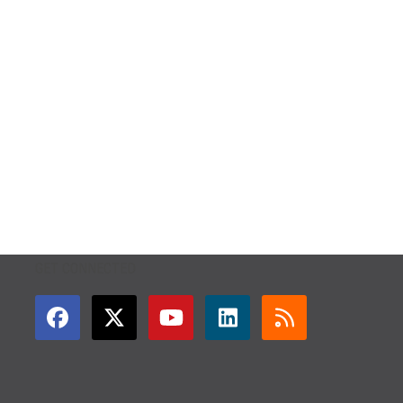
GET CONNECTED