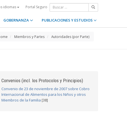
Portal Seguro
os idiomas
GOBERNANZA
PUBLICACIONES Y ESTUDIOS
Home
Miembros y Partes
Autoridades (por Parte)
Convenios (incl. los Protocolos y Principios)
Convenio de 23 de noviembre de 2007 sobre Cobro
Internacional de Alimentos para los Niños y otros
Miembros de la Familia
[38]