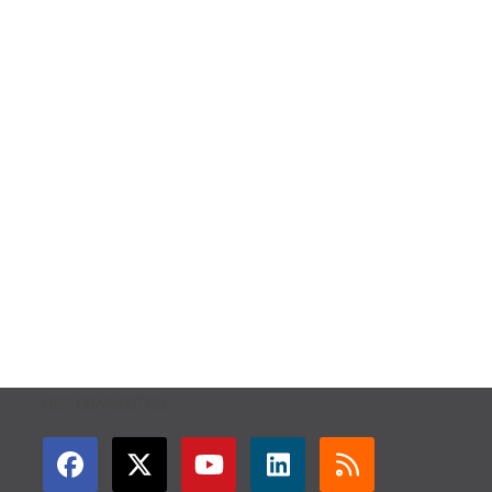
GET CONNECTED