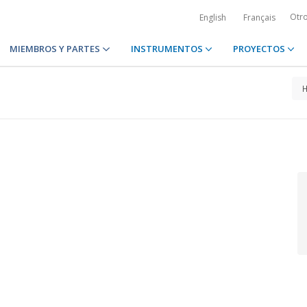
Otr
English
Français
MIEMBROS Y PARTES
INSTRUMENTOS
PROYECTOS