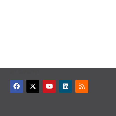
GET CONNECTED