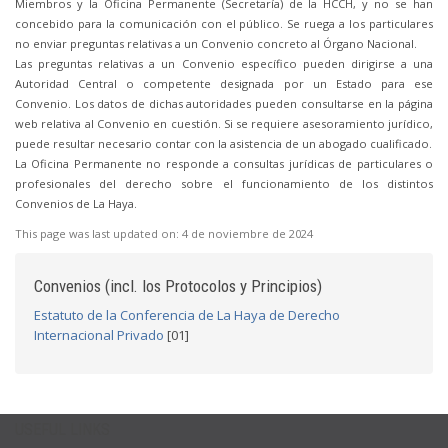
Miembros y la Oficina Permanente (Secretaría) de la HCCH, y no se han
concebido para la comunicación con el público. Se ruega a los particulares
no enviar preguntas relativas a un Convenio concreto al Órgano Nacional.
Las preguntas relativas a un Convenio específico pueden dirigirse a una
Autoridad Central o competente designada por un Estado para ese
Convenio. Los datos de dichas autoridades pueden consultarse en la página
web relativa al Convenio en cuestión. Si se requiere asesoramiento jurídico,
puede resultar necesario contar con la asistencia de un abogado cualificado.
La Oficina Permanente no responde a consultas jurídicas de particulares o
profesionales del derecho sobre el funcionamiento de los distintos
Convenios de La Haya.
This page was last updated on:
4 de noviembre de 2024
Convenios (incl. los Protocolos y Principios)
Estatuto de la Conferencia de La Haya de Derecho
Internacional Privado
[01]
USEFUL LINKS