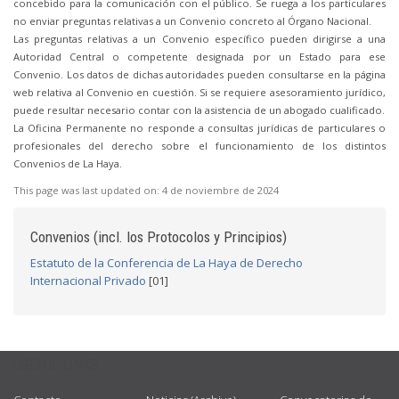
concebido para la comunicación con el público. Se ruega a los particulares
no enviar preguntas relativas a un Convenio concreto al Órgano Nacional.
Las preguntas relativas a un Convenio específico pueden dirigirse a una
Autoridad Central o competente designada por un Estado para ese
Convenio. Los datos de dichas autoridades pueden consultarse en la página
web relativa al Convenio en cuestión. Si se requiere asesoramiento jurídico,
puede resultar necesario contar con la asistencia de un abogado cualificado.
La Oficina Permanente no responde a consultas jurídicas de particulares o
profesionales del derecho sobre el funcionamiento de los distintos
Convenios de La Haya.
This page was last updated on:
4 de noviembre de 2024
Convenios (incl. los Protocolos y Principios)
Estatuto de la Conferencia de La Haya de Derecho
Internacional Privado
[01]
USEFUL LINKS