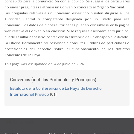
concebido para la comunicación con el público. Se ruega a los particulares
no enviar preguntas relativas a un Convenio concreto al Órgano Nacional.
Las preguntas relativas a un Convenio específico pueden dirigirse a una
Autoridad Central o competente designada por un Estado para ese
Convenio. Los datos de dichas autoridades pueden consultarse en la página
web relativa al Convenio en cuestión. Si se requiere asesoramiento jurídico,
puede resultar necesario contar con la asistencia de un abogado cualificado.
La Oficina Permanente no responde a consultas jurídicas de particulares o
profesionales del derecho sobre el funcionamiento de los distintos
Convenios de La Haya.
This page was last updated on:
4 de junio de 2026
Convenios (incl. los Protocolos y Principios)
Estatuto de la Conferencia de La Haya de Derecho
Internacional Privado
[01]
USEFUL LINKS