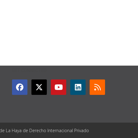
GET CONNECTED
 de La Haya de Derecho Internacional Privado