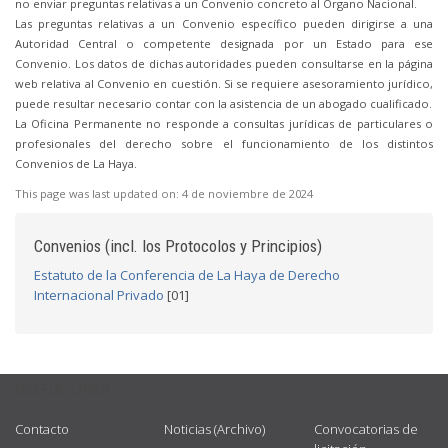
no enviar preguntas relativas a un Convenio concreto al Órgano Nacional.
Las preguntas relativas a un Convenio específico pueden dirigirse a una
Autoridad Central o competente designada por un Estado para ese
Convenio. Los datos de dichas autoridades pueden consultarse en la página
web relativa al Convenio en cuestión. Si se requiere asesoramiento jurídico,
puede resultar necesario contar con la asistencia de un abogado cualificado.
La Oficina Permanente no responde a consultas jurídicas de particulares o
profesionales del derecho sobre el funcionamiento de los distintos
Convenios de La Haya.
This page was last updated on:
4 de noviembre de 2024
Convenios (incl. los Protocolos y Principios)
Estatuto de la Conferencia de La Haya de Derecho
Internacional Privado
[01]
USEFUL LINKS
Contacto
Noticias (Archivo)
Convocatorias de