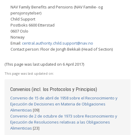
NAV Family Benefits and Pensions (NAV Familie- og
pensjonsytelser)
Child Support
Postboks 6600 Etterstad
0607 Oslo
Norway
Email:
central.authority.child.support@nav.no
Contact person: Floor de Jongh Bekkali (Head of Section)
(This page was last updated on 6 April 2017)
This page was last updated on:
Convenios (incl. los Protocolos y Principios)
Convenio de 15 de abril de 1958 sobre el Reconocimiento y
Ejecución de Decisiones en Materia de Obligaciones
Alimenticias
[09]
Convenio de 2 de octubre de 1973 sobre Reconocimiento y
Ejecución de Resoluciones relativas a las Obligaciones
Alimenticias
[23]