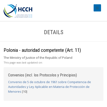
#transl
DETAILS
Polonia - autoridad competente (Art. 11)
The Ministry of Justice of the Republic of Poland
This page was last updated on:
Convenios (incl. los Protocolos y Principios)
Convenio de 5 de octubre de 1961 sobre Competencia de
Autoridades y Ley Aplicable en Materia de Protección de
Menores
[10]