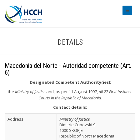
#transl
DETAILS
Macedonia del Norte - Autoridad competente (Art.
6)
Designated Competent Authority(ies):
the
Ministry of Justice
and, as per 11 August 1997,
all 27 First Instance
Courts in the Republic of Macedonia.
Contact details:
Address:
Ministry of Justice
Dimitrie Cupovski 9
1000 SKOPJE
Republic of North Macedonia