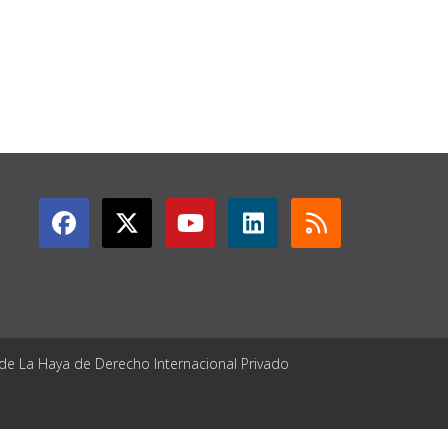
GET CONNECTED
 de La Haya de Derecho Internacional Privado