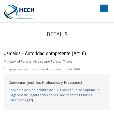
#transl
DETAILS
Jamaica - Autoridad competente (Art. 6)
Ministry of Foreign Affairs and Foreign Trade
This page was last updated on:
4 de noviembre de 2020
Convenios (incl. los Protocolos y Principios)
Convenio de 5 de octubre de 1961 por el que se Suprime la
Exigencia de Legalización de los Documentos Públicos
Extranjeros
[12]