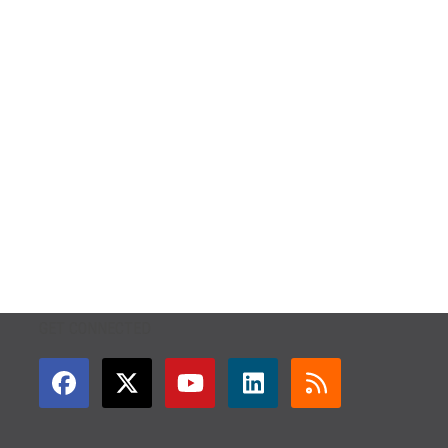
GET CONNECTED