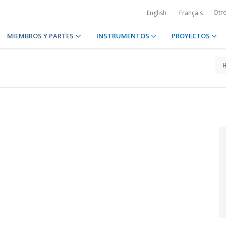
Otr
English
Français
MIEMBROS Y PARTES
INSTRUMENTOS
PROYECTOS